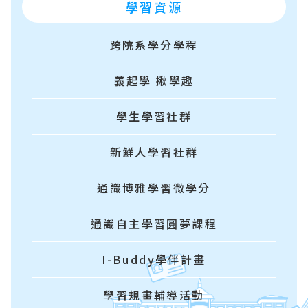
學習資源
跨院系學分學程
義起學 揪學趣
學生學習社群
新鮮人學習社群
通識博雅學習微學分
通識自主學習圓夢課程
I-Buddy學伴計畫
學習規畫輔導活動