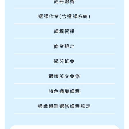
註冊繳費
選課作業(含選課系統)
課程資訊
修業規定
學分抵免
通識英文免修
特色通識課程
通識博雅選修課程規定