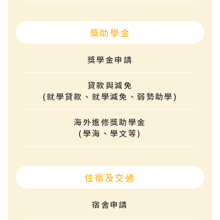
獎助學金
獎學金申請
貸款與減免
(就學貸款、就學減免、弱勢助學)
海外進修獎助學金
(學海、學文等)
住宿及交通
宿舍申請