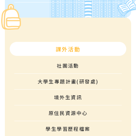
課外活動
社團活動
大學生專題計畫(研發處)
境外生資訊
原住民資源中心
學生學習歷程檔案