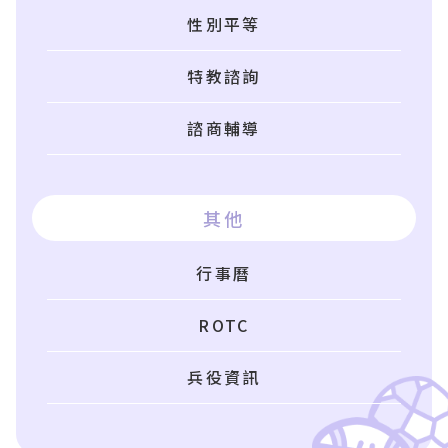
性別平等
特教諮詢
諮商輔導
其他
行事曆
ROTC
兵役資訊