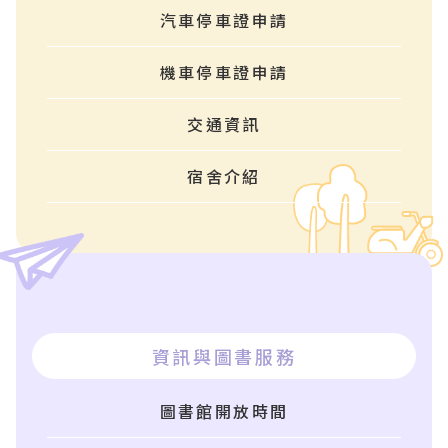
汽車停車證申請
機車停車證申請
交通資訊
宿舍介紹
資訊與圖書服務
圖書館開放時間