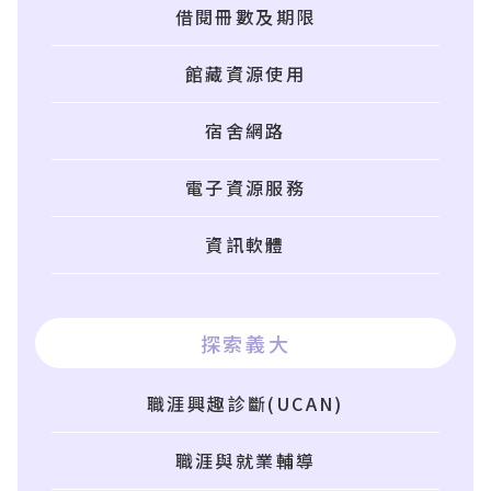
借閱冊數及期限
館藏資源使用
宿舍網路
電子資源服務
資訊軟體
探索義大
職涯興趣診斷(UCAN)
職涯與就業輔導