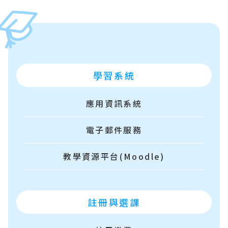
學習系統
應用資訊系統
電子郵件服務
教學資源平台(Moodle)
註冊與選課