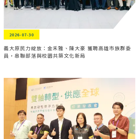
2026-07-30
義大原民力綻放：金禾雅、陳大豪 獲聘高雄市族群委
員，串聯部落與校園共築文化新局