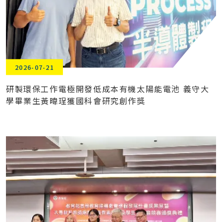
2026-07-21
研製環保工作電極開發低成本有機太陽能電池 義守大
學畢業生黃暐珵獲國科會研究創作獎