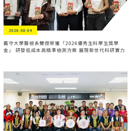
2026-08-04
義守大學醫檢系雙傑榮獲「2026優秀生科學生獎學
金」 研發低成本高精準檢測方案 展現新世代科研實力