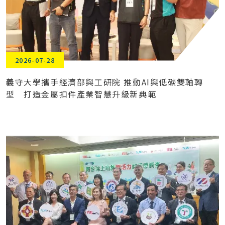
2026-07-28
義守大學攜手經濟部與工研院 推動AI與低碳雙軸轉
型 打造金屬扣件產業智慧升級新典範