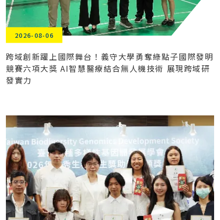
2026-08-06
跨域創新躍上國際舞台！義守大學勇奪綠點子國際發明
競賽六項大獎 AI智慧醫療結合無人機技術 展現跨域研
發實力