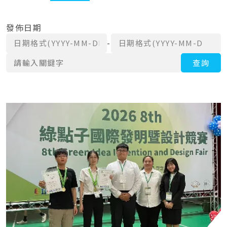
發佈日期
日期格式(YYYY-MM-DD)
日期格式(YYYY-MM-DD)
-
關鍵字
查詢