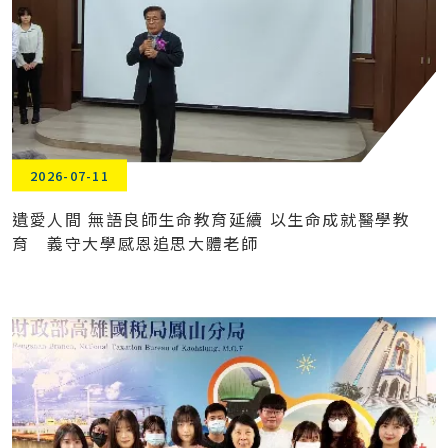
2026-07-11
遺愛人間 無語良師生命教育延續 以生命成就醫學教
育 義守大學感恩追思大體老師