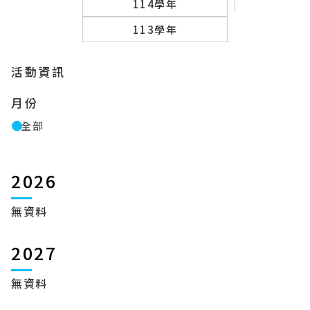
114學年
113學年
活動資訊
月份
全部
2026
無資料
2027
無資料