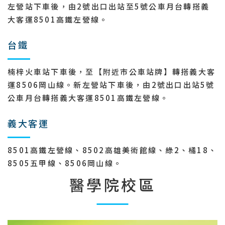
左營站下車後，由2號出口出站至5號公車月台轉搭義
大客運8501高鐵左營線。
台鐵
楠梓火車站下車後，至【附近市公車站牌】轉搭義大客
運8506岡山線。新左營站下車後，由2號出口出站5號
公車月台轉搭義大客運8501高鐵左營線。
義大客運
8501高鐵左營線、8502高雄美術館線、綠2、橘18、
8505五甲線、8506岡山線。
醫學院校區