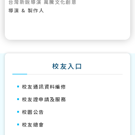
台灣新銳導演 萬騰文化創意
導演 & 製作人
校友訪談影片
校友入口
校友通訊資料編修
校友證申請及服務
校園公告
校友總會