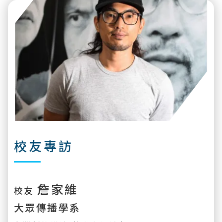
校友專訪
詹家維
校友
大眾傳播學系