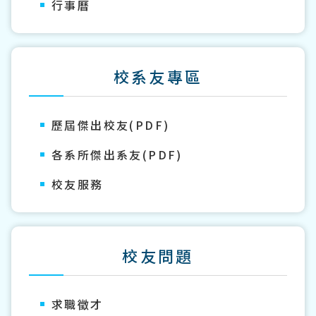
行事曆
校系友專區
歷屆傑出校友(PDF)
各系所傑出系友(PDF)
校友服務
校友問題
求職徵才