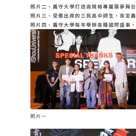
照片二、義守大學打造高規格專屬築夢舞台
照片三、受邀出席的三民高中師生，肯定義
照片四、義守大學每年舉辦各種國際盛事，
照片一