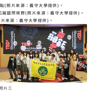
點(照片來源：義守大學提供)。
拓展國際視野(照片來源：義守大學提供)。
片來源：義守大學提供)。
照片三