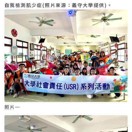
自我檢測肌少症(照片來源：義守大學提供)。
照片一