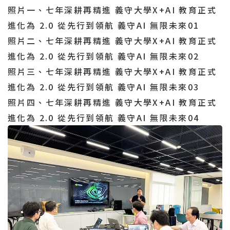
照片一、
七年深耕再精進 義守大學X+AI 教育正式
進化為 2.0 從先行到領航 義守AI 無限未來01
照片二、
七年深耕再精進 義守大學X+AI 教育正式
進化為 2.0 從先行到領航 義守AI 無限未來02
照片三、
七年深耕再精進 義守大學X+AI 教育正式
進化為 2.0 從先行到領航 義守AI 無限未來03
照片四、
七年深耕再精進 義守大學X+AI 教育正式
進化為 2.0 從先行到領航 義守AI 無限未來04