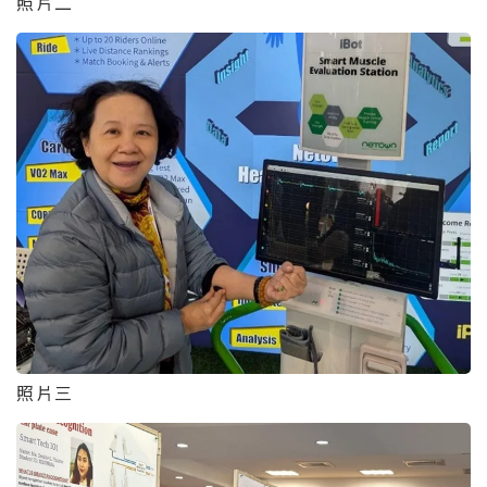
照片二
照片三