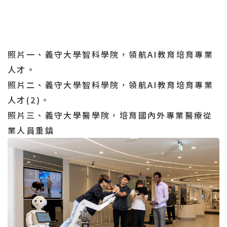
照片一、義守大學智科學院，領航AI教育培育專業
人才。
照片二、義守大學智科學院，領航AI教育培育專業
人才(2)。
照片三、義守大學醫學院，培育國內外專業醫療從
業人員重鎮