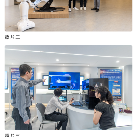
照片二
照片三