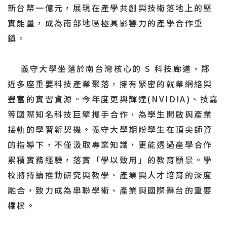
新台幣一億元，展現在產學共創與技術落地上的堅
實能量，成為南部地區極具影響力的產學合作重
鎮。
義守大學坐落於南台灣核心的 S 科技廊道，鄰
近多座重要科技產業聚落，擁有緊密的就業網絡與
豐富的實習資源。今年度更與輝達(NVIDIA)、技嘉
等國際知名科技巨擘攜手合作，為學生開啟與產業
接軌的學習新契機。義守大學期盼學生在頂尖師資
的指導下，不僅汲取專業知識，更能透過產學合作
累積實務經驗，落實「學以致用」的教育願景。學
校將持續推動研究與教學、產業與人才培育的深度
融合，致力成為串聯學術、產業與國際舞台的重要
橋樑。