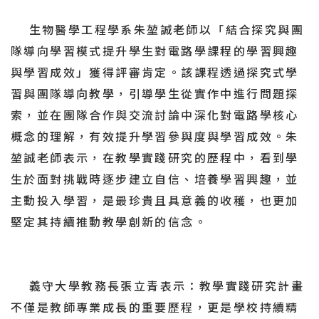
生物醫學工程學系朱堃誠老師以「結合探究與團
隊導向學習模式提升學生對電路學課程的學習興趣
與學習成效」獲得評審肯定。該課程透過探究式學
習與團隊導向教學，引導學生從實作中進行問題探
索，並在團隊合作與交流討論中深化對電路學核心
概念的理解，有效提升學習參與度與學習成效。朱
堃誠老師表示，在教學實踐研究的歷程中，看到學
生於面對挑戰時逐步建立自信、培養學習興趣，並
主動投入學習，是最珍貴且具意義的收穫，也更加
堅定其持續推動教學創新的信念。
義守大學教務長張立青表示：教學實踐研究計畫
不僅是教師專業成長的重要歷程，更是學校持續精