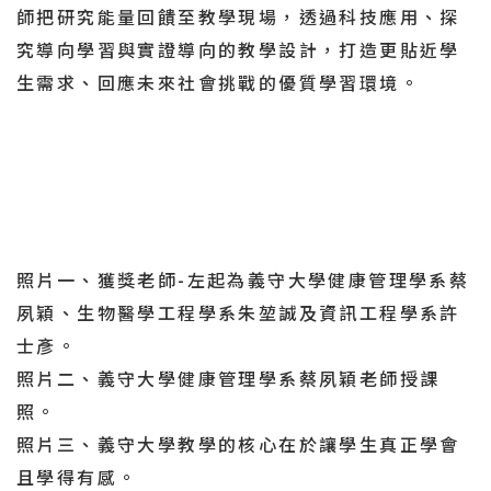
師把研究能量回饋至教學現場，透過科技應用、探
究導向學習與實證導向的教學設計，打造更貼近學
生需求、回應未來社會挑戰的優質學習環境。
照片一、獲獎老師-左起為義守大學健康管理學系蔡
夙穎、生物醫學工程學系朱堃誠及資訊工程學系許
士彥。
照片二、義守大學健康管理學系蔡夙穎老師授課
照。
照片三、義守大學教學的核心在於讓學生真正學會
且學得有感。