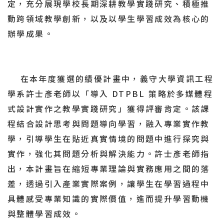
定，充分展現學校長期深耕教學實踐研究、積極推
動跨領域教學創新，以及以學生學習成效為核心的
辦學成果。
在本年度獲選的績優計畫中，義守大學資訊工程
學系許士彥老師以「導入 DTPBL 策略於多媒體程
式設計實作之教學實踐研究」獲得評審肯定。該課
程結合設計思考與問題導向學習，融入專業實作教
學，引導學生在貼近真實情境的問題中進行探究與
實作，強化其問題分析與解決能力。許士彥老師指
出，本計畫旨在縮短專業理論與實務應用之間的落
差，透過引入產業實際案例，讓學生在學習過程中
具體感受專業知識的實際價值，進而提升學習動機
與整體學習成效。