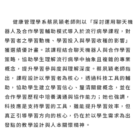
健康管理學系蔡夙穎老師則以「探討運用聊天機
器人及合作學習輔助模式導入於流行病學課程，對
學習者之學習動機、學習投入與學習收穫的影響」
獲選績優計畫。該課程結合聊天機器人與合作學習
策略，協助學生理解流行病學中抽象且複雜的專業
概念，提升學習參與度與理解深度。蔡夙穎老師指
出，課程設計以學習者為核心，透過科技工具的輔
助，協助學生建立學習信心、釐清關鍵概念，並在
合作學習歷程中培養溝通與協作能力；她也強調，
科技應是支持學習的工具，雖能提升學習效率，但
真正引導學習方向的核心，仍在於以學生需求為出
發點的教學設計與人本關懷精神。