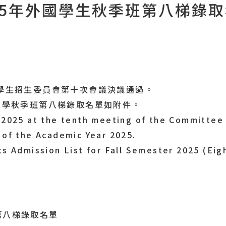
25年外國學生秋季班第八梯錄
國學生招生委員會第十次會議決議通過。
請入學秋季班第八梯錄取名單如附件。
 2025 at the tenth meeting of the Committee 
 of the Academic Year 2025.
ts Admission List for Fall Semester 2025 (Eig
第八梯錄取名單