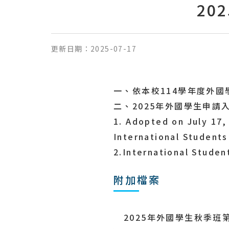
20
更新日期：
2025-07-17
一、依本校114學年度外
二、2025年外國學生申
1. Adopted on July 17,
International Students
2.International Studen
附加檔案
2025年外國學生秋季班