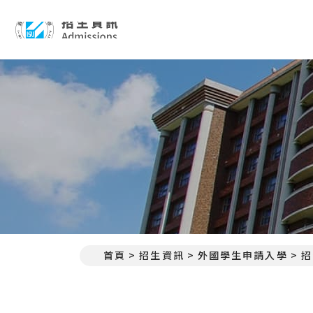
招生資訊 Admissions
首頁
招生資訊
外國學生申請入學
招
:::