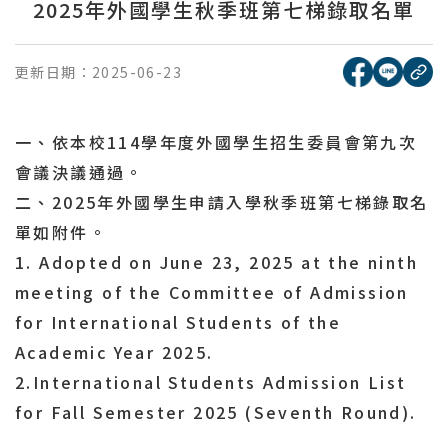
2025年外國學生秋季班第七梯錄取名單
[另開新視窗
[另開
更新日期：
2025-06-23
複
一、依本校114學年度外國學生招生委員會第九次
會議決議通過。
二、2025年外國學生申請入學秋季班第七梯錄取名
單如附件。
1. Adopted on June 23, 2025 at the ninth
meeting of the Committee of Admission
for International Students of the
Academic Year 2025.
2.International Students Admission List
for Fall Semester 2025 (Seventh Round).