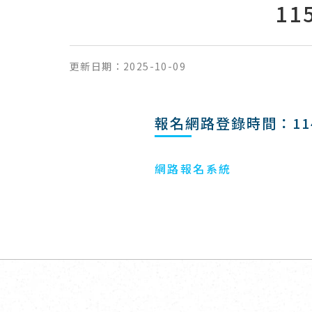
1
更新日期：
2025-10-09
報名網路登錄時間：114.10.
網路報名系統