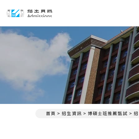
招生資訊 Admissions
首頁
招生資訊
博碩士班推薦甄試
招
:::