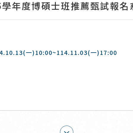
15學年度博碩士班推薦甄試報名
13(一)10:00~114.11.03(一)17:00