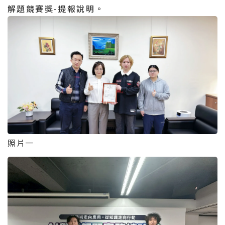
解題競賽獎-提報說明。
照片一