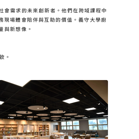
社會需求的未來創新者。他們在跨域課程中
務現場體會陪伴與互助的價值。義守大學廚
量與新想像。
飲。