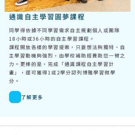
通識自主學習圓夢課程
同學得依據不同學習需求自主規劃個人或團隊
18小時或36小時的自主學習課程。
課程開放各樣的學習提案，只要想法夠獨特、自
主學習動機夠強烈，由學校補助經費助您一臂之
力。更棒的是，完成「通識課程自主學習計
畫」，還可獲得1或2學分認列博雅學習微學
分。
了解更多
回頂端