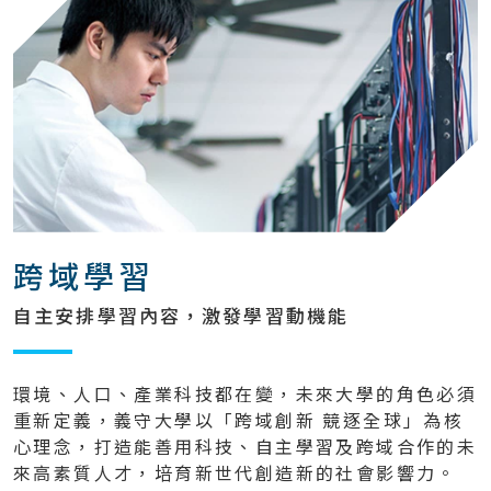
跨域學習
自主安排學習內容，激發學習動機能
環境、人口、產業科技都在變，未來大學的角色必須
重新定義，義守大學以「跨域創新 競逐全球」為核
心理念，打造能善用科技、自主學習及跨域合作的未
來高素質人才，培育新世代創造新的社會影響力。