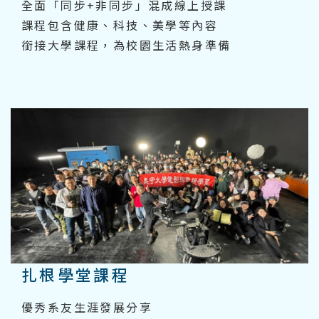
全面「同步+非同步」混成線上授課
課程包含健康、科技、美學等內容
銜接大學課程，為校園生活熱身準備
扎根學堂課程
優秀系友生涯發展分享