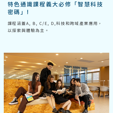
特色通識課程義大必修「智慧科技
密碼」!
課程​涵蓋A, B, C/E, D,科技和跨域產業應用，
以探索與體驗為主。