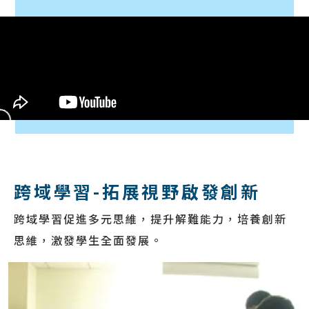
跨域學習-拓展視野啟發創新
跨域學習促進多元思維，提升解難能力，培養創新
思維，激發學生全面發展。