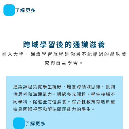
了解更多
跨​域學習後​的通​識滋養
進入大學，​通識學習旅程是你最不能錯過的品味美
感與自主學習。
通識課程拓寬學生視野，培養跨領域思維、批判
性思考和溝通能力。通過多元課程，學生接觸不
同學科，促進全方位素養。綜合性教育有助於塑
造具國際視野和解決問題能力的學生。
了解更多