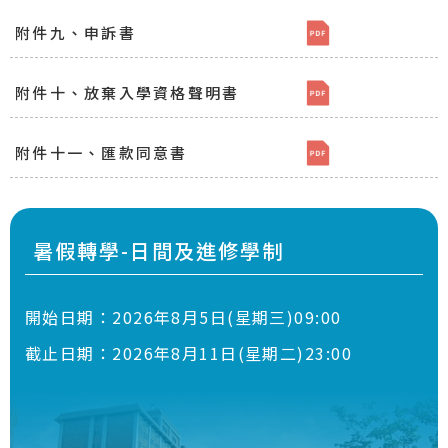
附件九、申訴書
[檔案下載]附件九、
附件十、放棄入學資格聲明書
[檔案下載]附件十
附件十一、匯款同意書
[檔案下載]附件十
暑假轉學-日間及進修學制
開始日期：
2026年8月5日(星期三)09:00
截止日期：
2026年8月11日(星期二)23:00