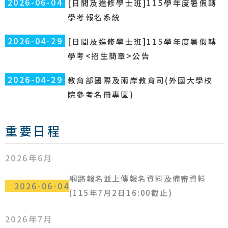
2026-06-04
[日間及進修學士班]115學年度暑假轉
學考報名系統
2026-04-29
[日間及進修學士班]115學年度暑假轉
學考<招生簡章>公告
2026-04-29
教育部國際及兩岸教育司(外國大學校
院參考名冊專區)
重要日程
2026年6月
網路報名並上傳報名資料及備審資料
2026-06-04
(115年7月2日16:00截止)
2026年7月