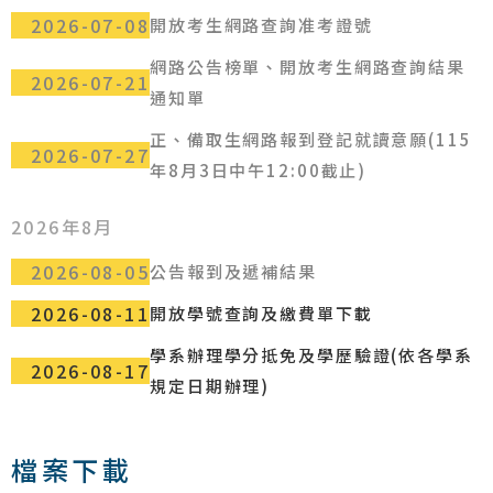
2026-07-08
開放考生網路查詢准考證號
網路公告榜單、開放考生網路查詢結果
2026-07-21
通知單
正、備取生網路報到登記就讀意願(115
2026-07-27
年8月3日中午12:00截止)
2026年8月
2026-08-05
公告報到及遞補結果
2026-08-11
開放學號查詢及繳費單下載
學系辦理學分抵免及學歷驗證(依各學系
2026-08-17
規定日期辦理)
檔案下載