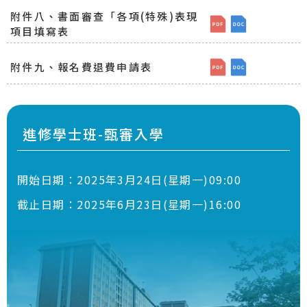
附件八、書面審查「各項(特殊)表現
[檔案下載]附件八
[檔案下載]附
項目填寫表
附件九、報名費退費申請表
[檔案下載]附件九
[檔案下載]附
進修學士班-甄審入學
開始日期：
2025年3月24日(星期一)09:00
截止日期：
2025年6月23日(星期一)16:00