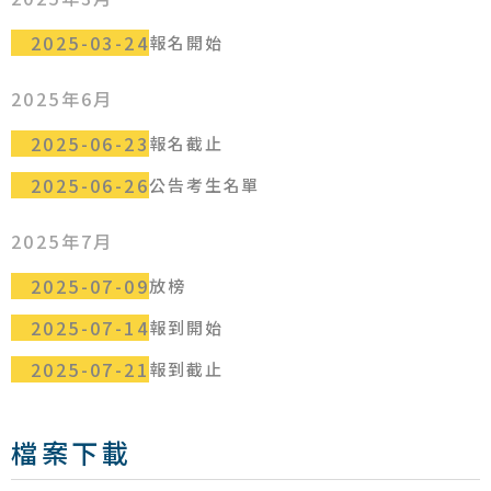
2025-03-24
報名開始
2025年6月
2025-06-23
報名截止
2025-06-26
公告考生名單
2025年7月
2025-07-09
放榜
2025-07-14
報到開始
2025-07-21
報到截止
檔案下載