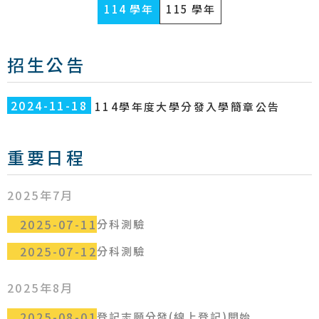
114 學年
115 學年
招生公告
2024-11-18
114學年度大學分發入學簡章公告
重要日程
2025年7月
2025-07-11
分科測驗
2025-07-12
分科測驗
2025年8月
2025-08-01
登記志願分發(線上登記)開始