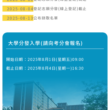
2025-08-04
登記志願分發(線上登記)截止
2025-08-13
公布錄取名單
大學分發入學(請向考分會報名)
開始日期：
2025年8月1日(星期五)09:00
截止日期：
2025年8月4日(星期一)16:30